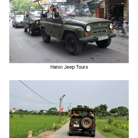
Hanoi Jeep Tours