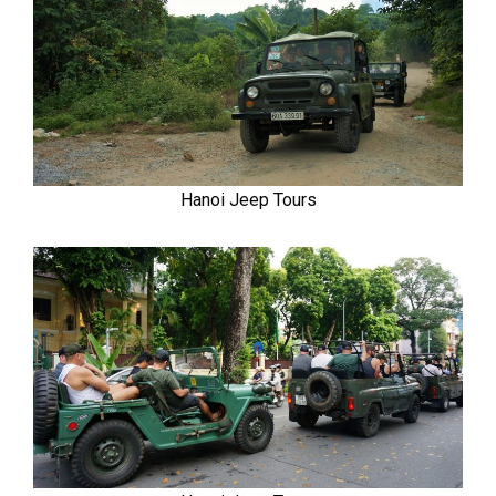
Hanoi Jeep Tours