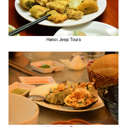
Hanoi Jeep Tours