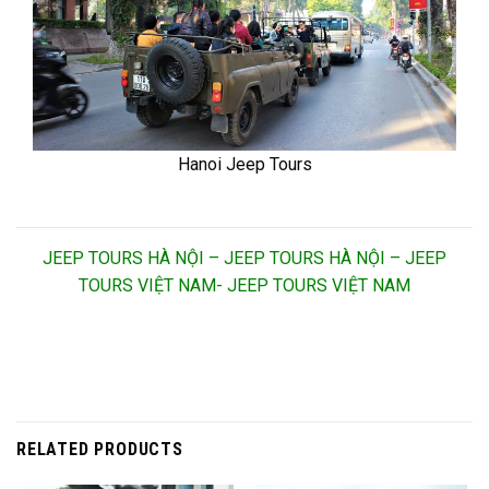
Hanoi Jeep Tours
JEEP TOURS HÀ NỘI – JEEP TOURS HÀ NỘI – JEEP
TOURS VIỆT NAM- JEEP TOURS VIỆT NAM
RELATED PRODUCTS