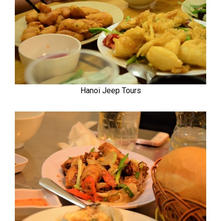
Hanoi Jeep Tours