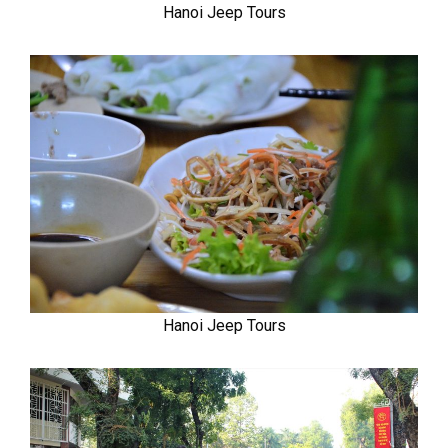
Hanoi Jeep Tours
Hanoi Jeep Tours