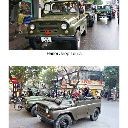
Hanoi Jeep Tours