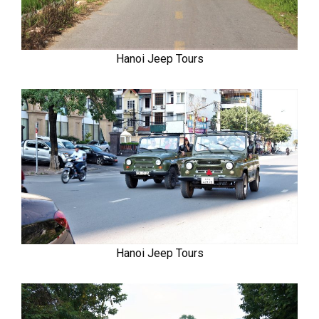
Hanoi Jeep Tours
Hanoi Jeep Tours