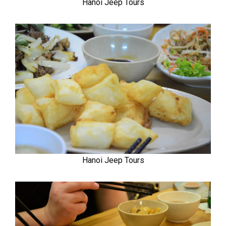
Hanoi Jeep Tours
Hanoi Jeep Tours