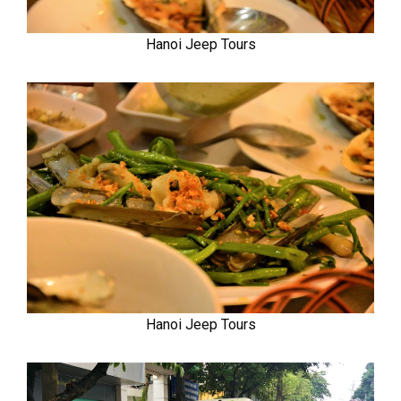
Hanoi Jeep Tours
Hanoi Jeep Tours