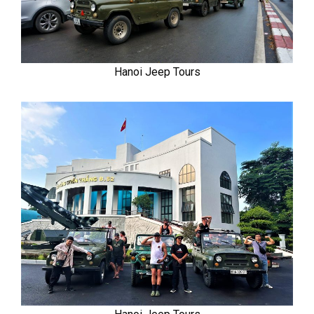
Hanoi Jeep Tours