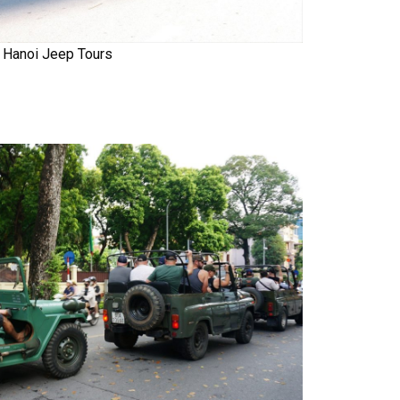
Hanoi Jeep Tours