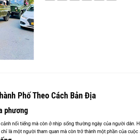
Thành Phố Theo Cách Bản Địa
ịa phương
cảnh nổi tiếng mà còn ở nhịp sống thường ngày của người dân. H
 chỉ là một người tham quan mà còn trở thành một phần của cuộc 