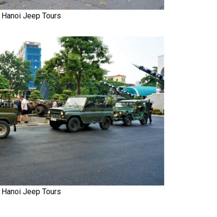
Hanoi Jeep Tours
Hanoi Jeep Tours