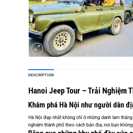
DESCRIPTION
Hanoi Jeep Tour – Trải Nghiệm 
Khám phá Hà Nội như người dân đ
Hà Nội đẹp nhất không chỉ ở những danh lam thắng 
nghiệm thành phố theo cách bản địa, nơi bạn không