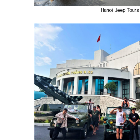
Hanoi Jeep Tours