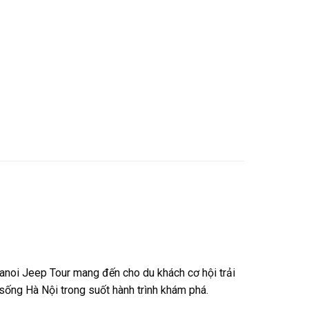
anoi Jeep Tour mang đến cho du khách cơ hội trải
sống Hà Nội trong suốt hành trình khám phá.