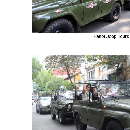
Hanoi Jeep Tours