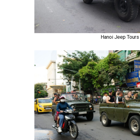
Hanoi Jeep Tours