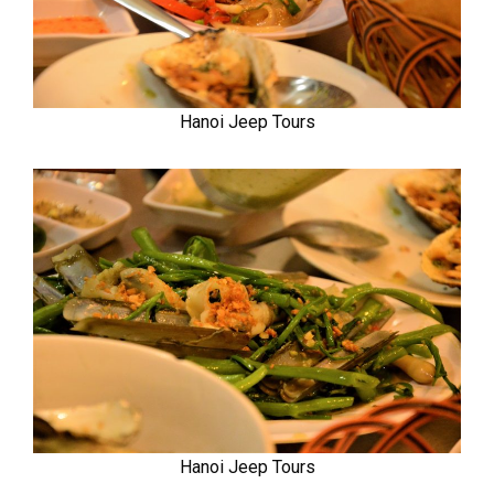
Hanoi Jeep Tours
Hanoi Jeep Tours