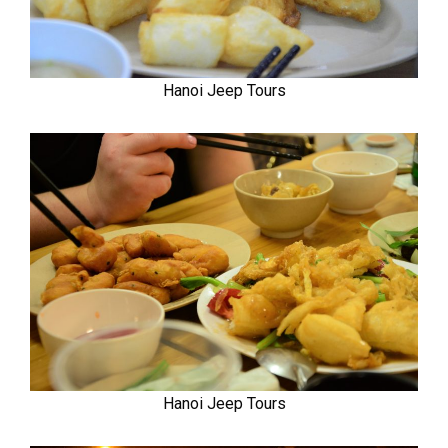
Hanoi Jeep Tours
Hanoi Jeep Tours