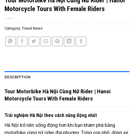
Motorcycle Tours With Female Riders
Category:
Travel News
DESCRIPTION
Tour Motorbike Hà Nội Cùng Nữ Rider | Hanoi
Motorcycle Tours With Female Riders
Trải nghiệm Hà Nội theo cách năng động nhất
Hà Nội trở nên sống động hơn khi bạn khám phá bằng
motorbike cùng nữ rider địa phương. Từng con phố, dòng xe