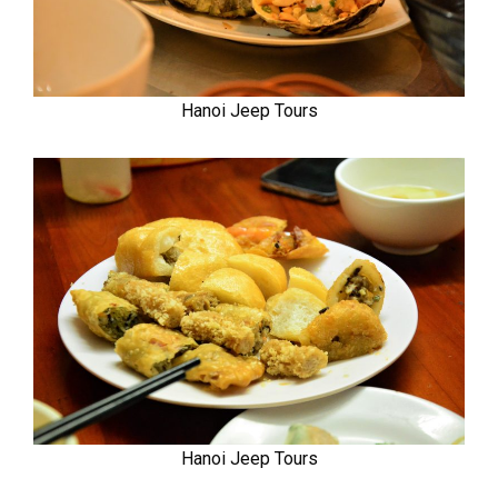
Hanoi Jeep Tours
Hanoi Jeep Tours