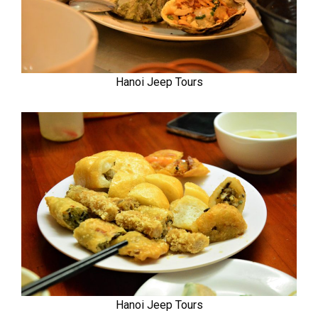
Hanoi Jeep Tours
Hanoi Jeep Tours