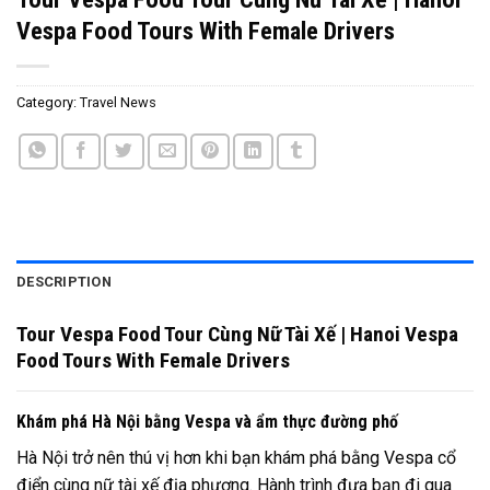
Vespa Food Tours With Female Drivers
Category:
Travel News
DESCRIPTION
Tour Vespa Food Tour Cùng Nữ Tài Xế | Hanoi Vespa
Food Tours With Female Drivers
Khám phá Hà Nội bằng Vespa và ẩm thực đường phố
Hà Nội trở nên thú vị hơn khi bạn khám phá bằng Vespa cổ
điển cùng nữ tài xế địa phương. Hành trình đưa bạn đi qua