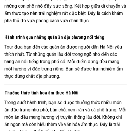
những con phố nhỏ đầy sức sống. Kết hợp giữa di chuyển và
ẩm thực tạo nên trải nghiệm rất đặc biệt. Đây là cách khám
phá thủ đô vừa phong cách vừa chân thực.
Hành trình qua những quán ăn địa phương nổi tiếng
Tour đưa bạn đến các quán ăn được người dân Hà Nội yêu
thích nhất. Từ những quán lâu đời trong ngõ nhỏ đến các
hàng ăn nổi tiếng trong phố cổ. Mỗi điểm dừng đều mang
một hương vị đặc trưng riêng. Bạn sẽ được trải nghiệm ẩm
thực đúng chất địa phương.
Thưởng thức tinh hoa ẩm thực Hà Nội
Trong suốt hành trình, bạn sẽ được thưởng thức nhiều món
ăn đặc trưng như phở, bún chả, nem rán và cà phê trứng. Mỗi
món ăn đều mang hương vị truyền thống lâu đời. Không chỉ
ăn ngon mà còn hiểu thêm về văn hóa ẩm thực. Đây là trải