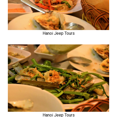
Hanoi Jeep Tours
Hanoi Jeep Tours