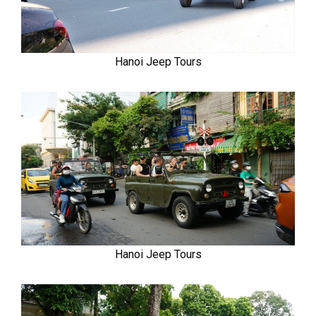
Hanoi Jeep Tours
Hanoi Jeep Tours