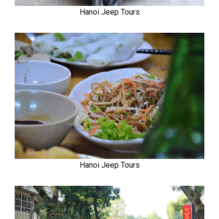
Hanoi Jeep Tours
Hanoi Jeep Tours