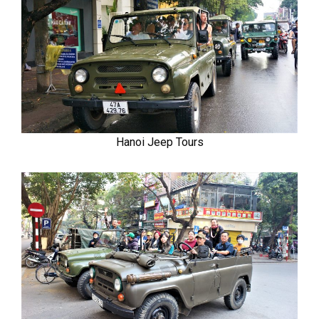
Hanoi Jeep Tours