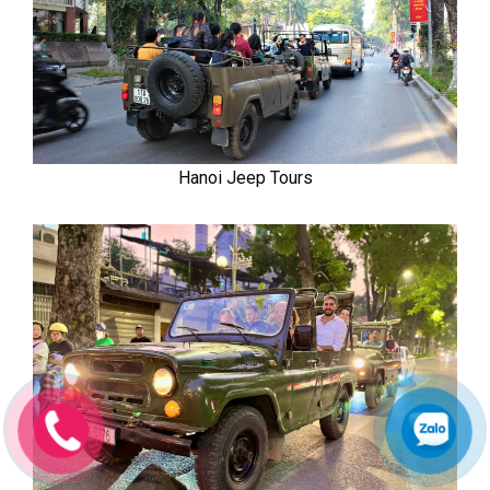
Hanoi Jeep Tours