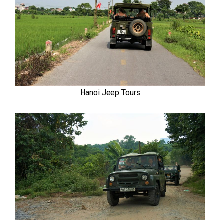
Hanoi Jeep Tours