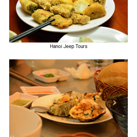
Hanoi Jeep Tours