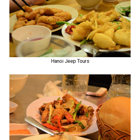
Hanoi Jeep Tours