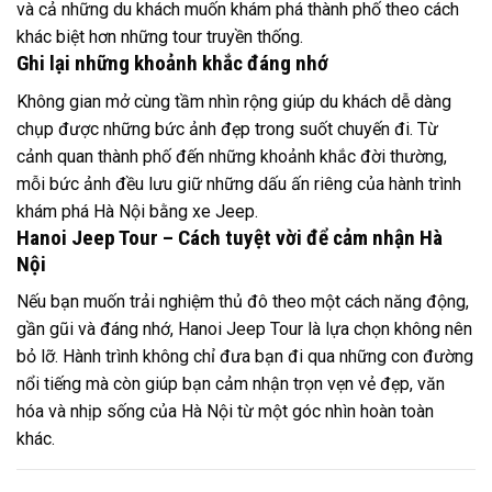
và cả những du khách muốn khám phá thành phố theo cách
khác biệt hơn những tour truyền thống.
Ghi lại những khoảnh khắc đáng nhớ
Không gian mở cùng tầm nhìn rộng giúp du khách dễ dàng
chụp được những bức ảnh đẹp trong suốt chuyến đi. Từ
cảnh quan thành phố đến những khoảnh khắc đời thường,
mỗi bức ảnh đều lưu giữ những dấu ấn riêng của hành trình
khám phá Hà Nội bằng xe Jeep.
Hanoi Jeep Tour – Cách tuyệt vời để cảm nhận Hà
Nội
Nếu bạn muốn trải nghiệm thủ đô theo một cách năng động,
gần gũi và đáng nhớ, Hanoi Jeep Tour là lựa chọn không nên
bỏ lỡ. Hành trình không chỉ đưa bạn đi qua những con đường
nổi tiếng mà còn giúp bạn cảm nhận trọn vẹn vẻ đẹp, văn
hóa và nhịp sống của Hà Nội từ một góc nhìn hoàn toàn
khác.