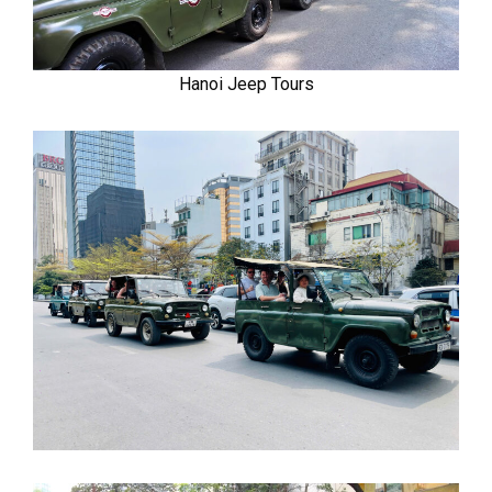
Hanoi Jeep Tours