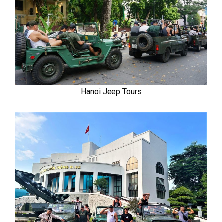
Hanoi Jeep Tours