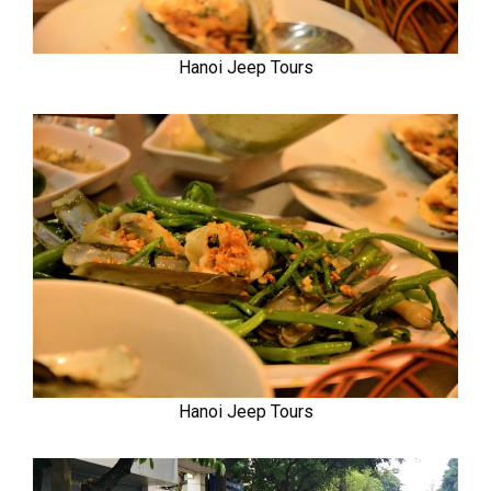
Hanoi Jeep Tours
Hanoi Jeep Tours