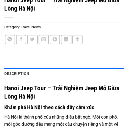
Lòng Hà Nội
Category:
Travel News
DESCRIPTION
Hanoi Jeep Tour – Trải Nghiệm Jeep Mở Giữa
Lòng Hà Nội
Khám phá Hà Nội theo cách đầy cảm xúc
Hà Nội là thành phố của những điều bất ngờ. Mỗi con phố,
mỗi góc đường đều mang một câu chuyện riêng và một vẻ