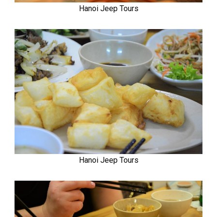
Hanoi Jeep Tours
Hanoi Jeep Tours