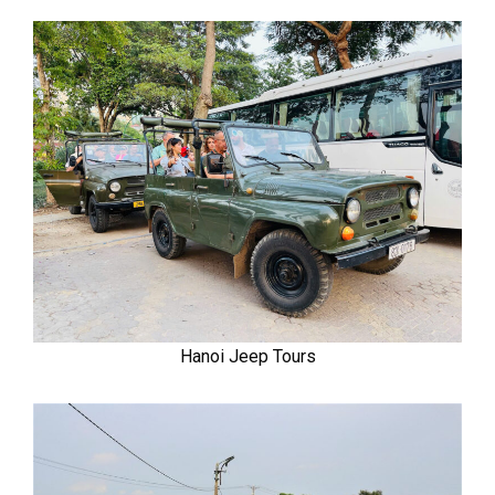
Hanoi Jeep Tours