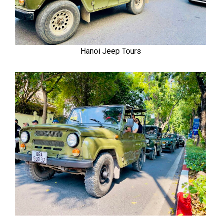
Hanoi Jeep Tours