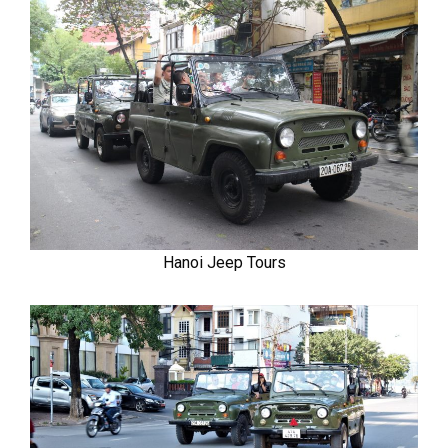
Hanoi Jeep Tours